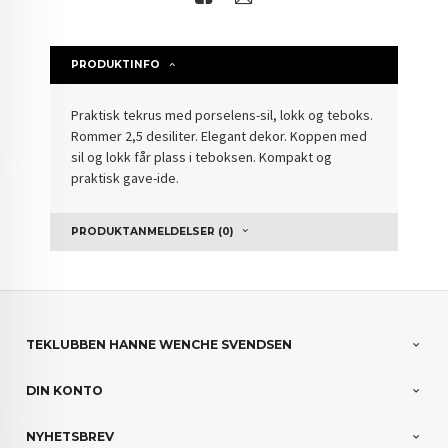
PRODUKTINFO
Praktisk tekrus med porselens-sil, lokk og teboks.
Rommer 2,5 desiliter. Elegant dekor. Koppen med
sil og lokk får plass i teboksen. Kompakt og
praktisk gave-ide.
PRODUKTANMELDELSER (0)
TEKLUBBEN HANNE WENCHE SVENDSEN
DIN KONTO
NYHETSBREV