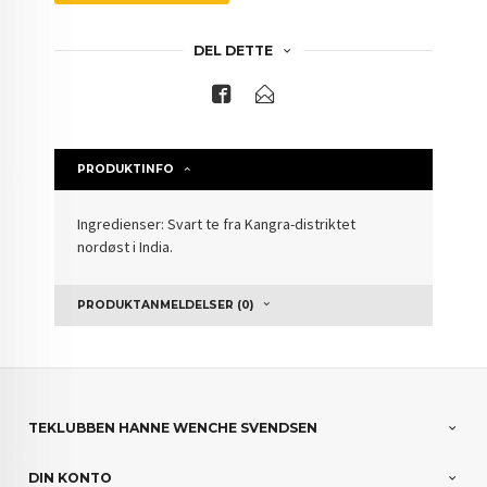
DEL DETTE
PRODUKTINFO
Ingredienser: Svart te fra Kangra-distriktet
nordøst i India.
PRODUKTANMELDELSER (0)
TEKLUBBEN HANNE WENCHE SVENDSEN
DIN KONTO