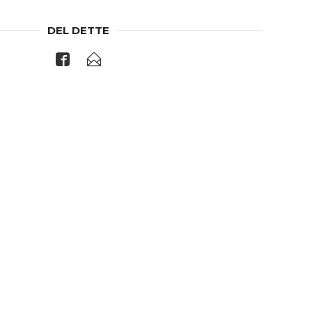
DEL DETTE