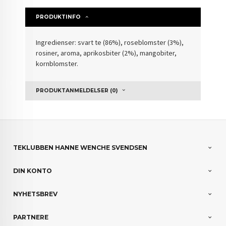
PRODUKTINFO
Ingredienser: svart te (86%), roseblomster (3%),
rosiner, aroma, aprikosbiter (2%), mangobiter,
kornblomster.
PRODUKTANMELDELSER (0)
TEKLUBBEN HANNE WENCHE SVENDSEN
DIN KONTO
NYHETSBREV
PARTNERE