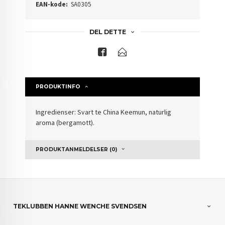
EAN-kode:
SA0305
DEL DETTE
PRODUKTINFO
Ingredienser: Svart te China Keemun, naturlig
aroma (bergamott).
PRODUKTANMELDELSER (0)
TEKLUBBEN HANNE WENCHE SVENDSEN