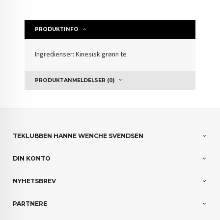
PRODUKTINFO
Ingredienser: Kinesisk grønn te
PRODUKTANMELDELSER (0)
TEKLUBBEN HANNE WENCHE SVENDSEN
DIN KONTO
NYHETSBREV
PARTNERE