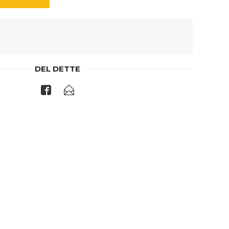
DEL DETTE