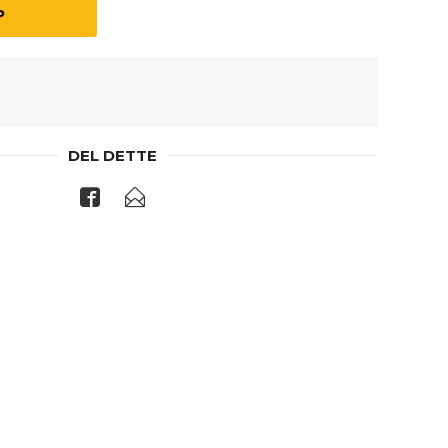
P
DEL DETTE